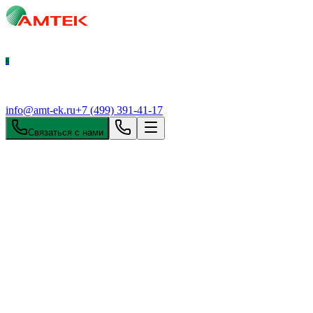
6
info@amt-ek.ru
+7 (499) 391-41-17
Связаться с нами
Контракт